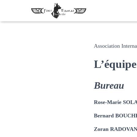
Association Intern
L’équipe
Bureau
Rose-Marie SOLA
Bernard BOUCH
Zoran RADOVAN