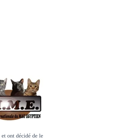
et ont décidé de le