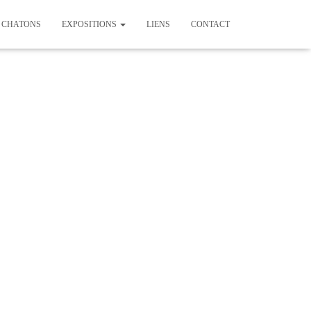
CHATONS
EXPOSITIONS
LIENS
CONTACT