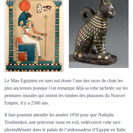
Le Mau Egyptien est sans nul doute l’une des races de chats les
plus anciennes puisque l’on remarque déjà sa robe tachetée sur les
peintures murales qui ornent les tombes des pharaons du Nouvel
Empire, il y a 2500 ans.
Il faut pourtant attendre les années 1950 pour que Nathalia
Troubetskoï, une princesse russe en exil, redécouvre cette race
plurimillénaire dans le palais de l’ambassadeur d’Egypte en Italie.