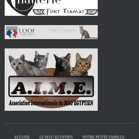
ACCUEIL
LE MAU EGYPTIEN
NOTRE PETITE FAMILLE.