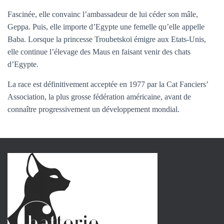
Fascinée, elle convainc l’ambassadeur de lui céder son mâle,
Geppa. Puis, elle importe d’Egypte une femelle qu’elle appelle
Baba. Lorsque la princesse Troubetskoï émigre aux Etats-Unis,
elle continue l’élevage des Maus en faisant venir des chats
d’Egypte.
La race est définitivement acceptée en 1977 par la Cat Fanciers’
Association, la plus grosse fédération américaine, avant de
connaître progressivement un développement mondial.